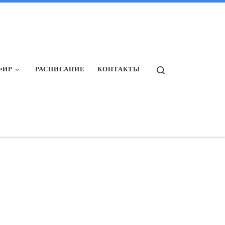
Search
ФИР
РАСПИСАНИЕ
КОНТАКТЫ