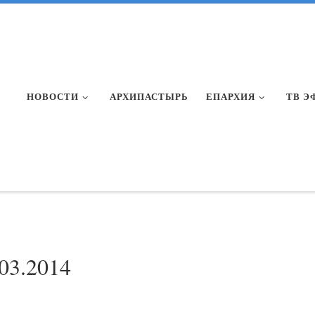
НОВОСТИ
АРХИПАСТЫРЬ
ЕПАРХИЯ
ТВ Э
.03.2014