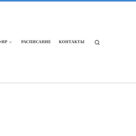
Search
ФИР
РАСПИСАНИЕ
КОНТАКТЫ