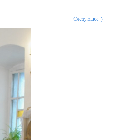
Следующее