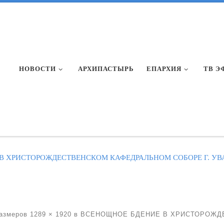
НОВОСТИ
АРХИПАСТЫРЬ
ЕПАРХИЯ
ТВ Э
В ХРИСТОРОЖДЕСТВЕНСКОМ КАФЕДРАЛЬНОМ СОБОРЕ Г. УВ
азмеров
1289 × 1920
в
ВСЕНОЩНОЕ БДЕНИЕ В ХРИСТОРОЖДЕ