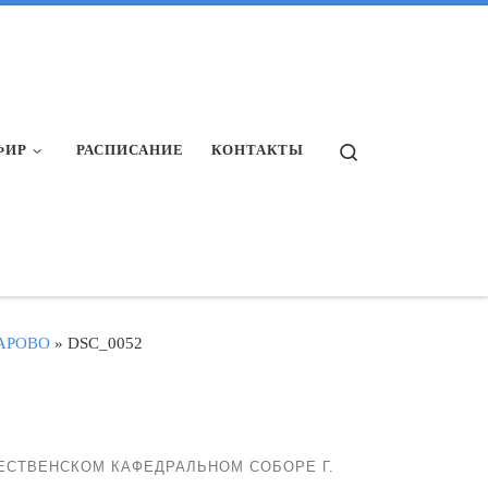
Search
ФИР
РАСПИСАНИЕ
КОНТАКТЫ
АРОВО
»
DSC_0052
СТВЕНСКОМ КАФЕДРАЛЬНОМ СОБОРЕ Г.