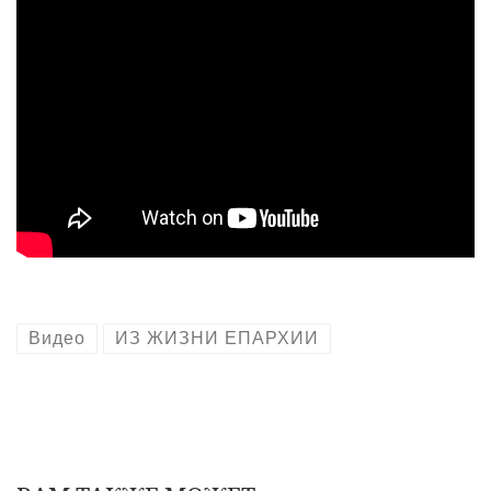
Видео
ИЗ ЖИЗНИ ЕПАРХИИ