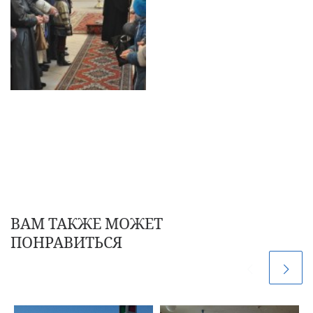
ВАМ ТАКЖЕ МОЖЕТ
ПОНРАВИТЬСЯ