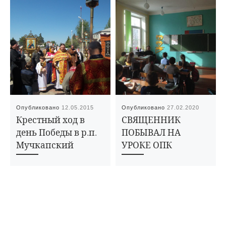
Опубликовано
12.05.2015
Опубликовано
27.02.2020
Крестный ход в
СВЯЩЕННИК
день Победы в р.п.
ПОБЫВАЛ НА
Мучкапский
УРОКЕ ОПК