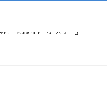
Search
ФИР
РАСПИСАНИЕ
КОНТАКТЫ