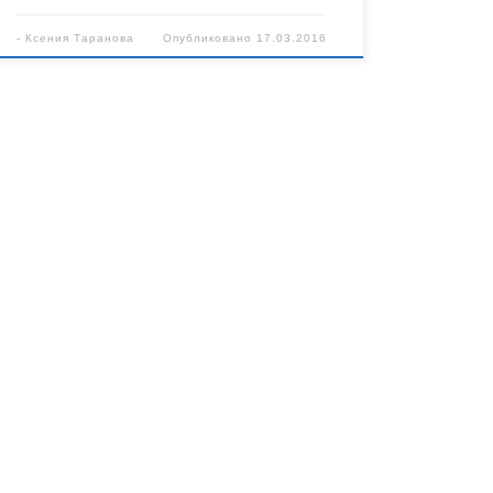
-
Ксения Таранова
Опубликовано
17.03.2016