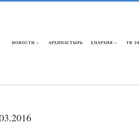
НОВОСТИ
АРХИПАСТЫРЬ
ЕПАРХИЯ
ТВ Э
.03.2016