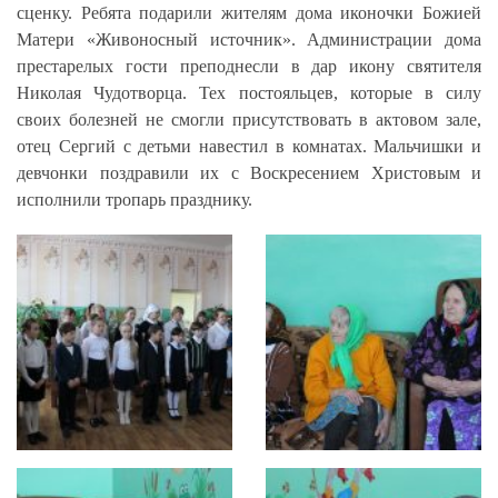
сценку. Ребята подарили жителям дома иконочки Божией
Матери «Живоносный источник». Администрации дома
престарелых гости преподнесли в дар
икону святителя
Николая Чудотворца. Тех постояльцев, которые в силу
своих болезней не смогли присутствовать в актовом зале,
отец Сергий с детьми навестил в комнатах. Мальчишки и
девчонки поздравили их с Воскресением Христовым и
исполнили тропарь празднику.