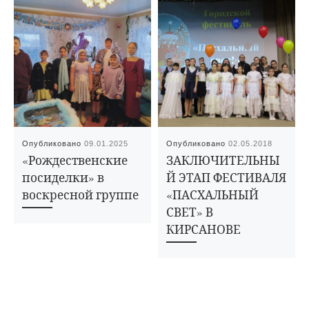
Опубликовано
09.01.2025
Опубликовано
02.05.2018
«Рождественские
ЗАКЛЮЧИТЕЛЬНЫ
посиделки» в
Й ЭТАП ФЕСТИВАЛЯ
воскресной группе
«ПАСХАЛЬНЫЙ
СВЕТ» В
КИРСАНОВЕ