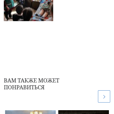
ВАМ ТАКЖЕ МОЖЕТ
ПОНРАВИТЬСЯ