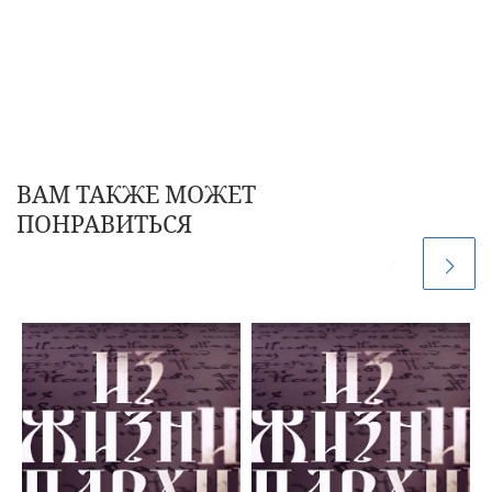
ВАМ ТАКЖЕ МОЖЕТ
ПОНРАВИТЬСЯ