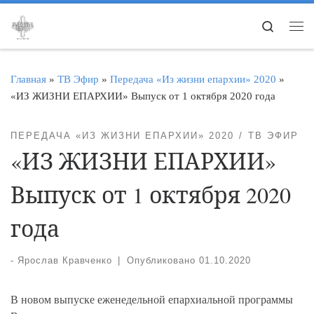
Перейти к содержимому
Search
Ме
Главная
»
ТВ Эфир
»
Передача «Из жизни епархии» 2020
»
«ИЗ ЖИЗНИ ЕПАРХИИ» Выпуск от 1 октября 2020 года
ПЕРЕДАЧА «ИЗ ЖИЗНИ ЕПАРХИИ» 2020
ТВ ЭФИР
«ИЗ ЖИЗНИ ЕПАРХИИ»
Выпуск от 1 октября 2020
года
-
Ярослав Кравченко
|
Опубликовано
01.10.2020
В новом выпуске еженедельной епархиальной программы