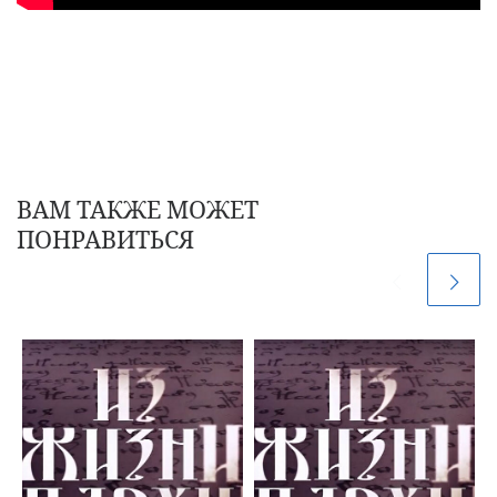
ВАМ ТАКЖЕ МОЖЕТ
ПОНРАВИТЬСЯ