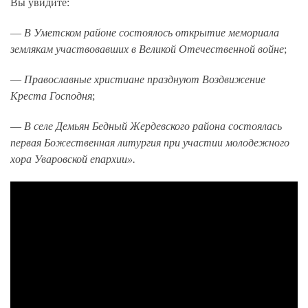
Вы увидите:
—
В Уметском районе состоялось открытие мемориала
землякам участвовавших в Великой Отечественной войне
;
—
Православные христиане празднуют Воздвижение
Креста Господня
;
—
В селе Демьян Бедный Жердевского района состоялась
первая Божественная литургия при участии молодежного
хора Уваровской епархии».