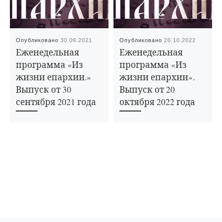
Опубликовано
30.09.2021
Опубликовано
20.10.2022
Еженедельная
Еженедельная
программа «Из
программа «Из
жизни епархии.»
жизни епархии».
Выпуск от 30
Выпуск от 20
сентября 2021 года
октября 2022 года