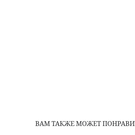
ВАМ ТАКЖЕ МОЖЕТ ПОНРАВИ