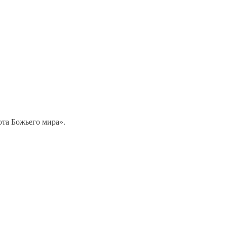
та Божьего мира».