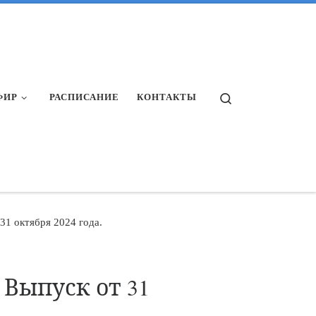
Search
ФИР
РАСПИСАНИЕ
КОНТАКТЫ
31 октября 2024 года.
Выпуск от 31