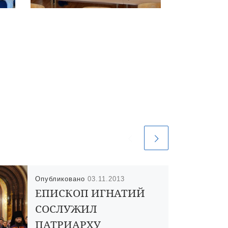
Опубликовано
03.11.2013
ЕПИСКОП ИГНАТИЙ
СОСЛУЖИЛ
ПАТРИАРХУ