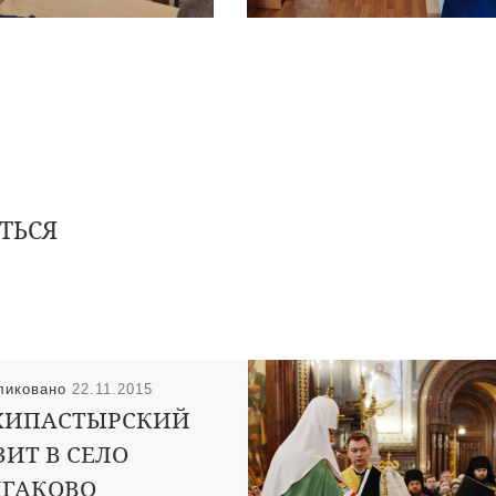
ТЬСЯ
ликовано
22.11.2015
ХИПАСТЫРСКИЙ
ИТ В СЕЛО
ЛГАКОВО