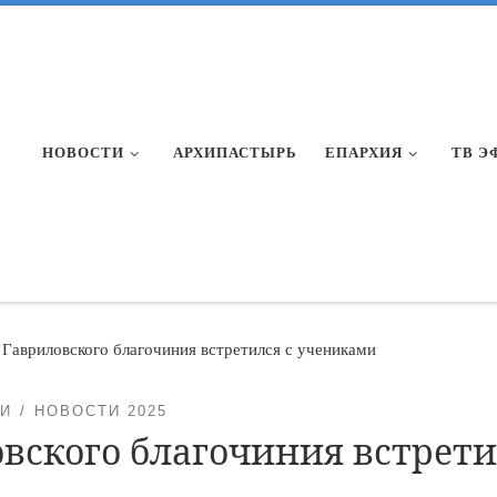
НОВОСТИ
АРХИПАСТЫРЬ
ЕПАРХИЯ
ТВ Э
Гавриловского благочиния встретился с учениками
И
НОВОСТИ 2025
вского благочиния встрети