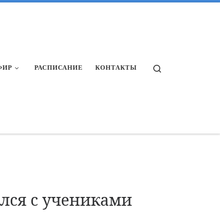
Search
ФИР
РАСПИСАНИЕ
КОНТАКТЫ
лся с учениками