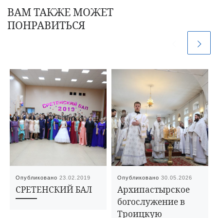
ВАМ ТАКЖЕ МОЖЕТ
ПОНРАВИТЬСЯ
Опубликовано
23.02.2019
Опубликовано
30.05.2026
СРЕТЕНСКИЙ БАЛ
Архипастырское
богослужение в
Троицкую