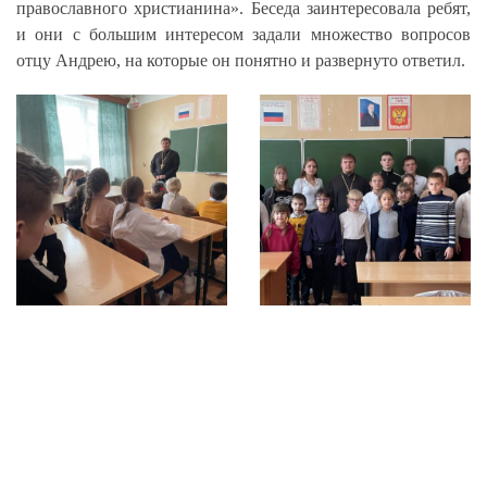
православного христианина». Беседа заинтересовала ребят,
и они с большим интересом задали множество вопросов
отцу Андрею, на которые он понятно и развернуто ответил.