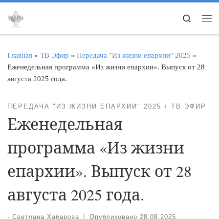
Перейти к содержимому
Search
Ме
Главная
»
ТВ Эфир
»
Передача "Из жизни епархии" 2025
»
Еженедельная программа «Из жизни епархии». Выпуск от 28
августа 2025 года.
ПЕРЕДАЧА "ИЗ ЖИЗНИ ЕПАРХИИ" 2025
ТВ ЭФИР
Еженедельная
программа «Из жизни
епархии». Выпуск от 28
августа 2025 года.
-
Светлана Хабарова
|
Опубликовано
28.08.2025