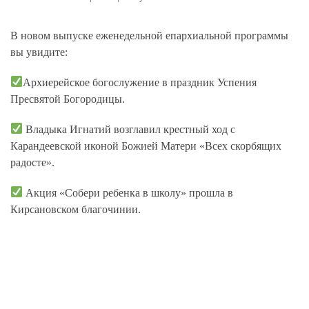
В новом выпуске еженедельной епархиальной программы
вы увидите:
Архиерейское богослужение в праздник Успения
Пресвятой Богородицы.
Владыка Игнатий возглавил крестный ход с
Карандеевской иконой Божией Матери «Всех скорбящих
радосте».
Акция «Собери ребенка в школу» прошла в
Кирсановском благочинии.