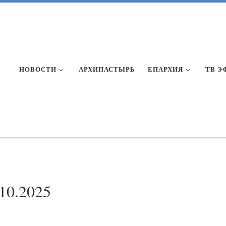
НОВОСТИ
АРХИПАСТЫРЬ
ЕПАРХИЯ
ТВ Э
.10.2025