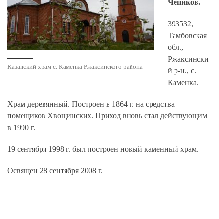
Чепиков.
393532,
Тамбовская
обл.,
Ржаксински
Казанский храм с. Каменка Ржаксинского района
й р-н., с.
Каменка.
Храм деревянный. Построен в 1864 г. на средства
помещиков Хвощинских. Приход вновь стал действующим
в 1990 г.
19 сентября 1998 г. был построен новый каменный храм.
Освящен 28 сентября 2008 г.