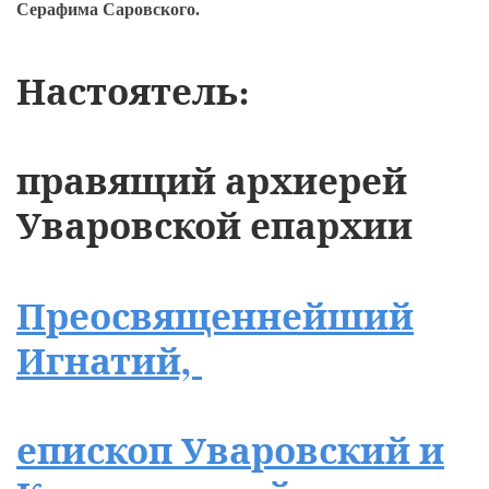
Серафима Саровского.
Настоятель:
правящий архиерей
Уваровской епархии
Преосвященнейший
Игнатий,
епископ Уваровский и