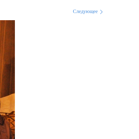
Следующее