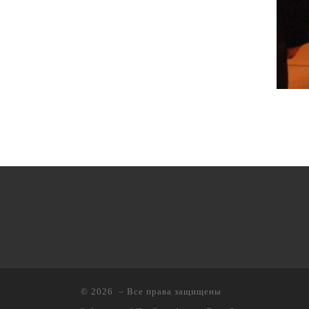
© 2026
– Все права защищены