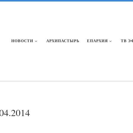
НОВОСТИ
АРХИПАСТЫРЬ
ЕПАРХИЯ
ТВ Э
.04.2014