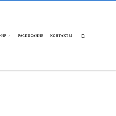
Search
ФИР
РАСПИСАНИЕ
КОНТАКТЫ