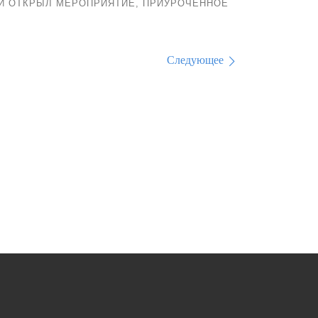
И ОТКРЫЛ МЕРОПРИЯТИЕ, ПРИУРОЧЕННОЕ
Следующее