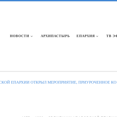
НОВОСТИ
АРХИПАСТЫРЬ
ЕПАРХИЯ
ТВ Э
КОЙ ЕПАРХИИ ОТКРЫЛ МЕРОПРИЯТИЕ, ПРИУРОЧЕННОЕ КО