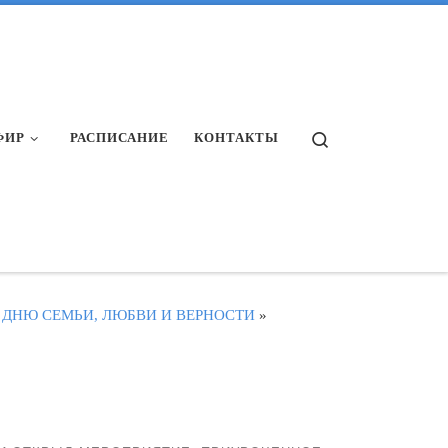
Search
ФИР
РАСПИСАНИЕ
КОНТАКТЫ
 ДНЮ СЕМЬИ, ЛЮБВИ И ВЕРНОСТИ
»