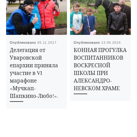
Опубликовано
05.11.2017
Опубликовано
13.06.2016
Делегация от
КОННАЯ ПРОГУЛКА
Уваровской
ВОСПИТАННИКОВ
епархии приняла
ВОСКРЕСНОЙ
участие в VI
ШКОЛЫ ПРИ
марафоне
АЛЕКСАНДРО-
«Мучкап-
НЕВСКОМ ХРАМЕ
Шапкино-Любо!».