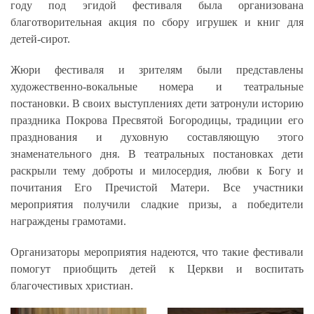
году под эгидой фестиваля была организована
благотворительная акция по сбору игрушек и книг для
детей-сирот.
Жюри фестиваля и зрителям были представлены
художественно-вокальные номера и театральные
постановки. В своих выступлениях дети затронули историю
праздника Покрова Пресвятой Богородицы, традиции его
празднования и духовную составляющую этого
знаменательного дня. В театральных постановках дети
раскрыли тему доброты и милосердия, любви к Богу и
почитания Его Пречистой Матери. Все участники
мероприятия получили сладкие призы, а победители
награждены грамотами.
Организаторы мероприятия надеются, что такие фестивали
помогут приобщить детей к Церкви и воспитать
благочестивых христиан.