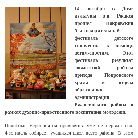
14 октября в Доме
культуры р.п. Ржакса
прошел Покровский
благотворительный
фестиваль детского
творчества в помощь
детям-сиротам. Этот
фестиваль — результат
совместной работы
прихода Покровского
храма и отдела
образования
администрации
Ржаксинского района в
рамках духовно-нравственного воспитания молодежи.
Подобные мероприятия проводятся уже не первый год.
Фестиваль собирает учащихся школ всего района. В этом