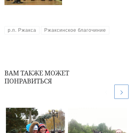
р.п. Ржакса
Ржаксинское благочиние
ВАМ ТАКЖЕ МОЖЕТ
ПОНРАВИТЬСЯ