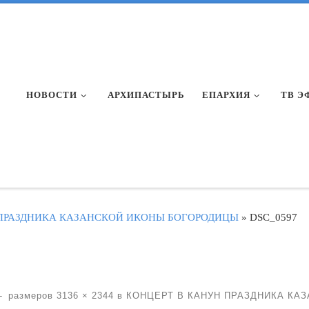
НОВОСТИ
АРХИПАСТЫРЬ
ЕПАРХИЯ
ТВ Э
 ПРАЗДНИКА КАЗАНСКОЙ ИКОНЫ БОГОРОДИЦЫ
»
DSC_0597
-
размеров
3136 × 2344
в
КОНЦЕРТ В КАНУН ПРАЗДНИКА КА