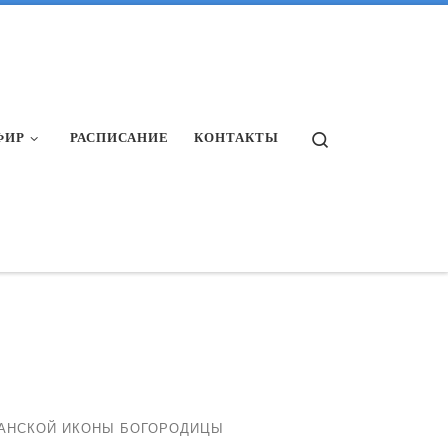
Search
ФИР
РАСПИСАНИЕ
КОНТАКТЫ
ЗАНСКОЙ ИКОНЫ БОГОРОДИЦЫ