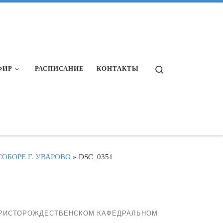
Search
ФИР
РАСПИСАНИЕ
КОНТАКТЫ
ОБОРЕ Г. УВАРОВО
»
DSC_0351
ХРИСТОРОЖДЕСТВЕНСКОМ КАФЕДРАЛЬНОМ