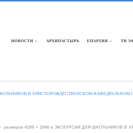
НОВОСТИ
АРХИПАСТЫРЬ
ЕПАРХИЯ
ТВ Э
КОЛЬНИКОВ В ХРИСТОРОЖДЕСТВЕНСКОМ КАФЕДРАЛЬНОМ С
-
размеров
4288 × 2848
в
ЭКСКУРСИИ ДЛЯ ШКОЛЬНИКОВ В 