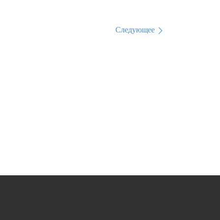
Следующее