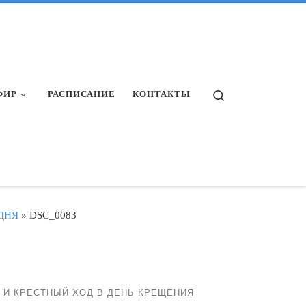
Search
ФИР
РАСПИСАНИЕ
КОНТАКТЫ
ДНЯ
»
DSC_0083
И КРЕСТНЫЙ ХОД В ДЕНЬ КРЕЩЕНИЯ