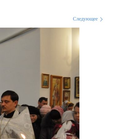
Следующее