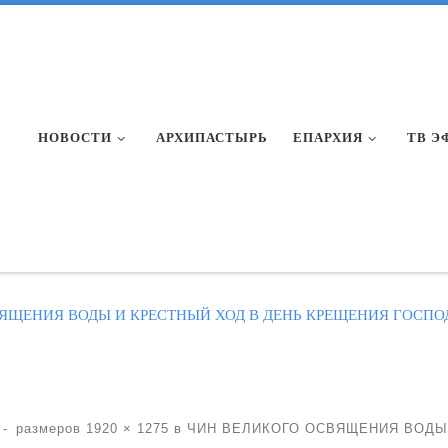
НОВОСТИ
АРХИПАСТЫРЬ
ЕПАРХИЯ
ТВ Э
ЯЩЕНИЯ ВОДЫ И КРЕСТНЫЙ ХОД В ДЕНЬ КРЕЩЕНИЯ ГОСПО
-
размеров
1920 × 1275
в
ЧИН ВЕЛИКОГО ОСВЯЩЕНИЯ ВОДЫ 