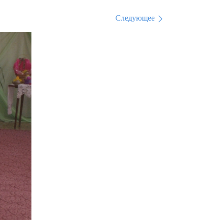
Следующее