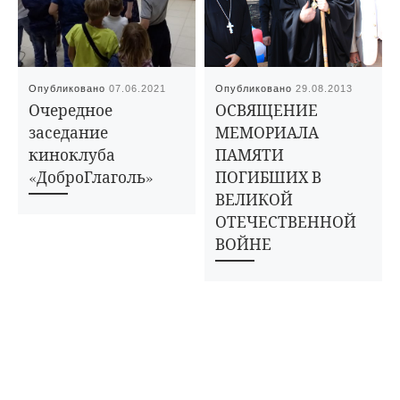
Опубликовано
07.06.2021
Опубликовано
29.08.2013
Очередное
ОСВЯЩЕНИЕ
заседание
МЕМОРИАЛА
киноклуба
ПАМЯТИ
«ДоброГлаголь»
ПОГИБШИХ В
ВЕЛИКОЙ
ОТЕЧЕСТВЕННОЙ
ВОЙНЕ