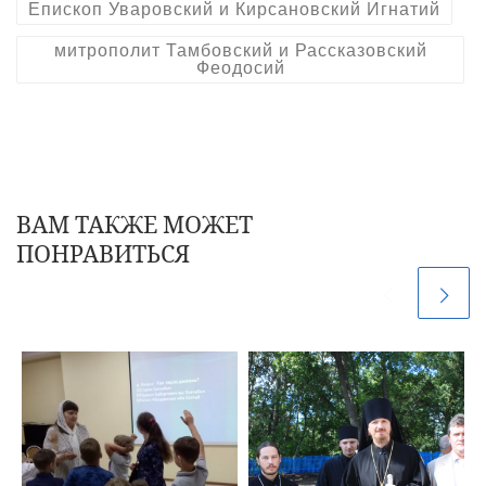
Епископ Уваровский и Кирсановский Игнатий
митрополит Тамбовский и Рассказовский
Феодосий
ВАМ ТАКЖЕ МОЖЕТ
ПОНРАВИТЬСЯ