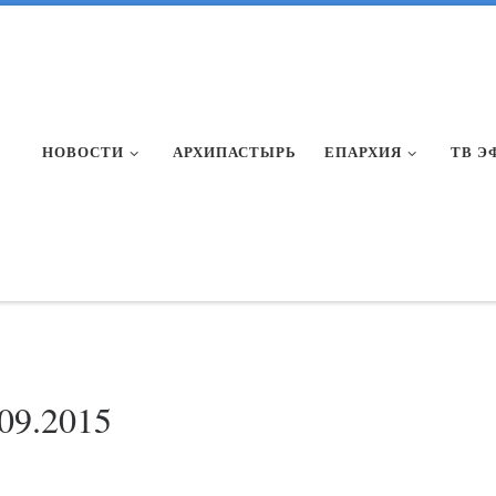
НОВОСТИ
АРХИПАСТЫРЬ
ЕПАРХИЯ
ТВ Э
.09.2015