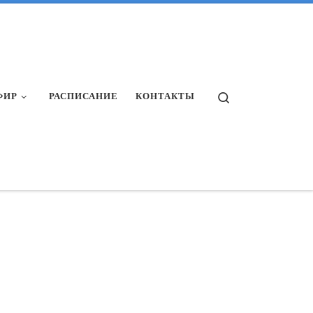
Search
ФИР
РАСПИСАНИЕ
КОНТАКТЫ