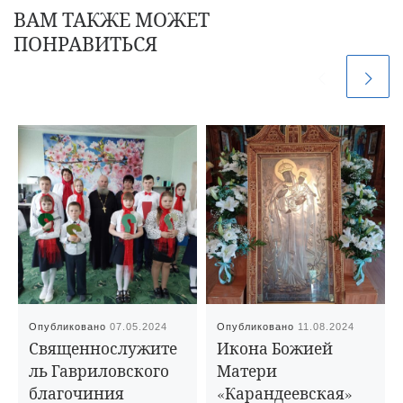
ВАМ ТАКЖЕ МОЖЕТ
ПОНРАВИТЬСЯ
Опубликовано
07.05.2024
Опубликовано
11.08.2024
Священнослужите
Икона Божией
ль Гавриловского
Матери
благочиния
«Карандеевская»