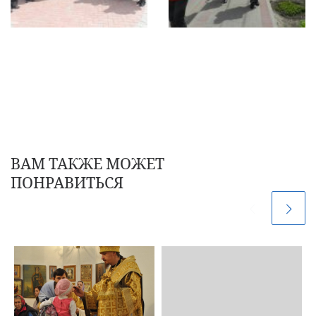
ВАМ ТАКЖЕ МОЖЕТ
ПОНРАВИТЬСЯ