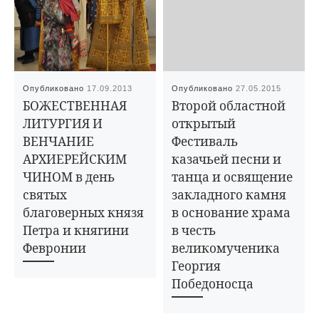
Опубликовано
17.09.2013
Опубликовано
27.05.2015
БОЖЕСТВЕННАЯ
Второй областной
ЛИТУРГИЯ И
открытый
ВЕНЧАНИЕ
Фестиваль
АРХИЕРЕЙСКИМ
казачьей песни и
ЧИНОМ в день
танца и освящение
святых
закладного камня
благоверных князя
в основание храма
Петра и княгини
в честь
Февронии
великомученика
Георгия
Победоносца