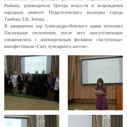
Рыбина, руководитель Центра искусств и возрождения
народных ремесел Педагогического колледжа города
Тамбова Т.Н. Зотова.
В завершении хор Александро-Невского храма исполнил
Пасхальные песнопения, после чего присутствующие
ознакомились с анимационным фильмом «Заступница»
кинофестиваля «Свет лучезарного ангела».