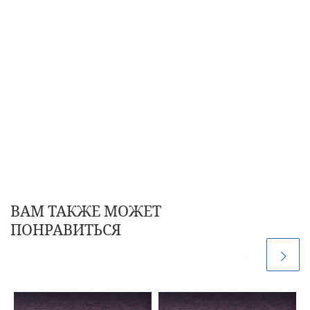
ВАМ ТАКЖЕ МОЖЕТ
ПОНРАВИТЬСЯ