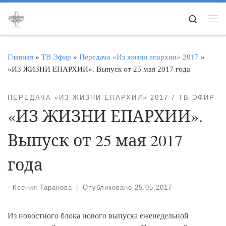
Перейти к содержимому
Search
Ме
Главная
»
ТВ Эфир
»
Передача «Из жизни епархии» 2017
»
«ИЗ ЖИЗНИ ЕПАРХИИ». Выпуск от 25 мая 2017 года
ПЕРЕДАЧА «ИЗ ЖИЗНИ ЕПАРХИИ» 2017
ТВ ЭФИР
«ИЗ ЖИЗНИ ЕПАРХИИ».
Выпуск от 25 мая 2017
года
-
Ксения Таранова
|
Опубликовано
25.05.2017
Из новостного блока нового выпуска еженедельной