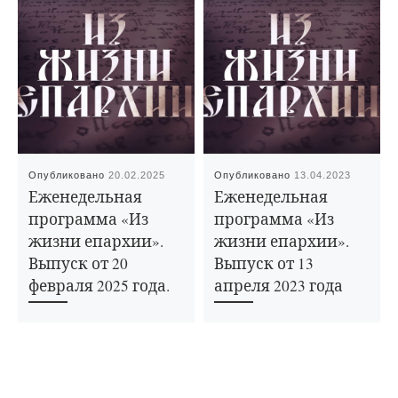
Опубликовано
20.02.2025
Опубликовано
13.04.2023
Еженедельная
Еженедельная
программа «Из
программа «Из
жизни епархии».
жизни епархии».
Выпуск от 20
Выпуск от 13
февраля 2025 года.
апреля 2023 года