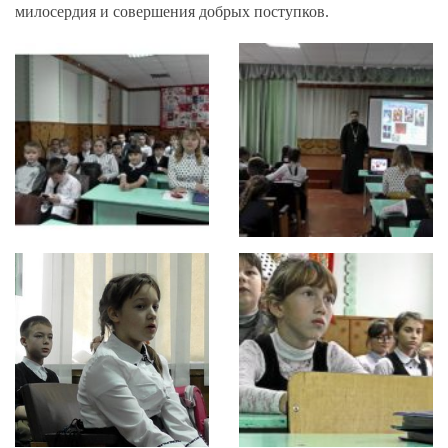
милосердия и совершения добрых поступков.