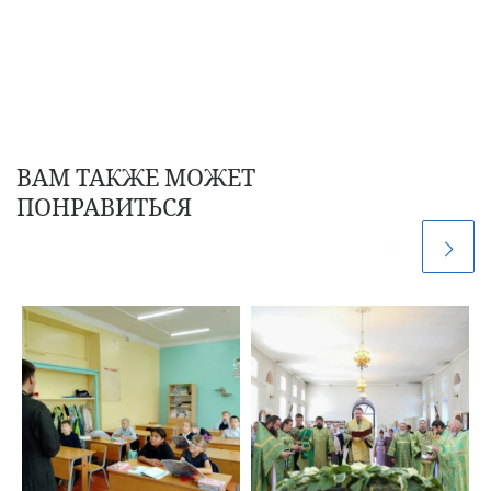
ВАМ ТАКЖЕ МОЖЕТ
ПОНРАВИТЬСЯ