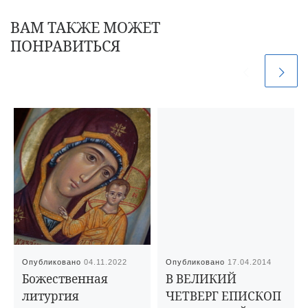
ВАМ ТАКЖЕ МОЖЕТ
ПОНРАВИТЬСЯ
Опубликовано
04.11.2022
Опубликовано
17.04.2014
Божественная
В ВЕЛИКИЙ
литургия
ЧЕТВЕРГ ЕПИСКОП