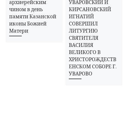
архиерейским
УВАРОВСКИЙ И
чином в день
КИРСАНОВСКИЙ
памяти Казанской
ИГНАТИЙ
иконы Божией
СОВЕРШИЛ
Матери
ЛИТУРГИЮ
СВЯТИТЕЛЯ
ВАСИЛИЯ
ВЕЛИКОГО В
ХРИСТОРОЖДЕСТВ
ЕНСКОМ СОБОРЕ Г.
УВАРОВО