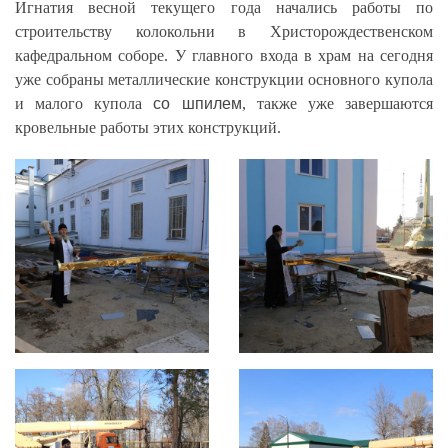
Игнатия весной текущего года начались работы по
строительству колокольни в Христорождественском
кафедральном соборе. У главного входа в храм на сегодня
уже собраны металлические конструкции основного купола
и малого купола
со шпилем
, также уже завершаются
кровельные работы этих конструкций.