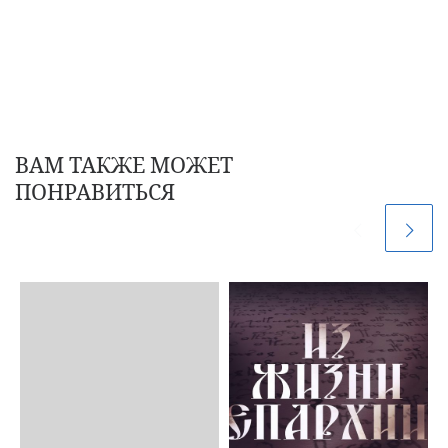
ВАМ ТАКЖЕ МОЖЕТ
ПОНРАВИТЬСЯ