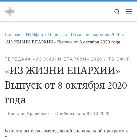
Перейти к содержимому
Search
Ме
Главная
»
ТВ Эфир
»
Передача «Из жизни епархии» 2020
»
«ИЗ ЖИЗНИ ЕПАРХИИ» Выпуск от 8 октября 2020 года
ПЕРЕДАЧА «ИЗ ЖИЗНИ ЕПАРХИИ» 2020
ТВ ЭФИР
«ИЗ ЖИЗНИ ЕПАРХИИ»
Выпуск от 8 октября 2020
года
-
Ярослав Кравченко
|
Опубликовано
08.10.2020
В новом выпуске еженедельной епархиальной программы