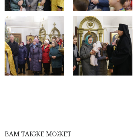
ВАМ ТАКЖЕ МОЖЕТ