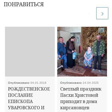
ПОНРАВИТЬСЯ
Опубликовано
04.01.2018
Опубликовано
24.04.2025
РОЖДЕСТВЕНСКОЕ
Светлый праздник
ПОСЛАНИЕ
Пасхи Христовой
ЕПИСКОПА
приходит в дома
УВАРОВСКОГО И
кирсановцев