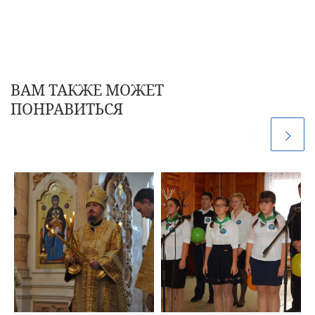
ВАМ ТАКЖЕ МОЖЕТ
ПОНРАВИТЬСЯ