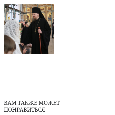
ВАМ ТАКЖЕ МОЖЕТ
ПОНРАВИТЬСЯ