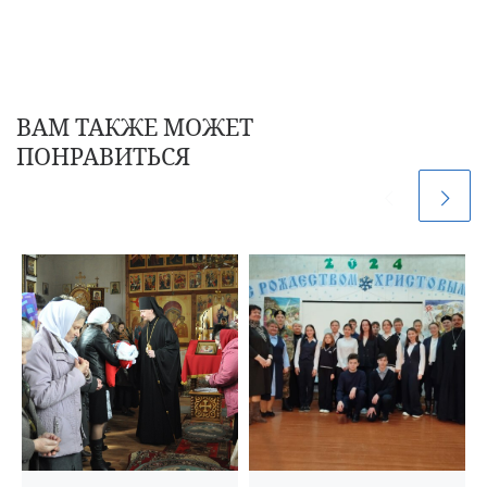
ВАМ ТАКЖЕ МОЖЕТ
ПОНРАВИТЬСЯ