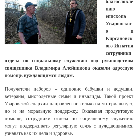
благословле
нию
епископа
Уваровског
о и
Кирсановск
ого Игнатия
сотрудники
отдела по социальному служению под руководством
священника Владимира Алейникова оказали адресную
помощь нуждающимся людям.
Получатели наборов – одинокие бабушки и дедушки,
ветераны, многодетные семьи и инвалиды. Такой проект
Уваровской епархии направлен не только на материальную,
но и на моральную поддержку. Оказывая продуктовую
помощь, сотрудники отдела по социальному служению
могут поддерживать регулярную связь с нуждающимися,
узнавать как их дела и здоровье.