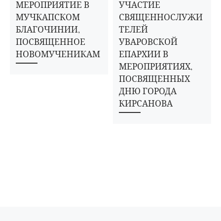
МЕРОПРИЯТИЕ В
УЧАСТИЕ
МУЧКАПСКОМ
СВЯЩЕННОСЛУЖИ
БЛАГОЧИНИИ,
ТЕЛЕЙ
ПОСВЯЩЕННОЕ
УВАРОВСКОЙ
НОВОМУЧЕНИКАМ
ЕПАРХИИ В
МЕРОПРИЯТИЯХ,
ПОСВЯЩЕННЫХ
ДНЮ ГОРОДА
КИРСАНОВА