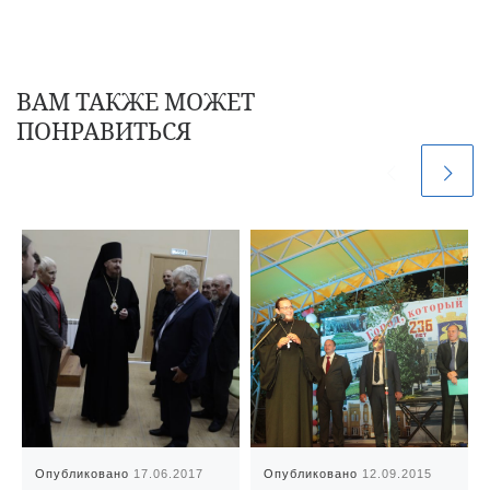
ВАМ ТАКЖЕ МОЖЕТ
ПОНРАВИТЬСЯ
Опубликовано
17.06.2017
Опубликовано
12.09.2015