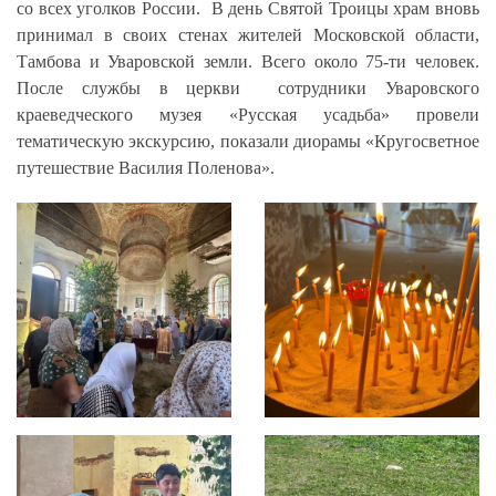
со всех уголков России. В день Святой Троицы храм вновь
принимал в своих стенах жителей Московской области,
Тамбова и Уваровской земли. Всего около 75-ти человек.
После службы в церкви сотрудники Уваровского
краеведческого музея «Русская усадьба» провели
тематическую экскурсию, показали диорамы «Кругосветное
путешествие Василия Поленова».