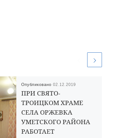
Опубликовано
02.12.2019
ПРИ СВЯТО-
ТРОИЦКОМ ХРАМЕ
СЕЛА ОРЖЕВКА
УМЕТСКОГО РАЙОНА
РАБОТАЕТ