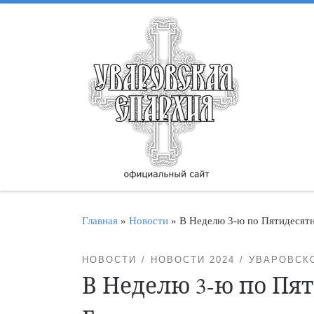
Перейти к содержимому
Главная
»
Новости
»
В Неделю 3-ю по Пятидесят
НОВОСТИ
НОВОСТИ 2024
УВАРОВСК
В Неделю 3-ю по Пя