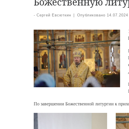
Божественную лит
-
Сергей Евсюткин
|
Опубликовано
14.07.2024
По завершении Божественной литургии к прихо