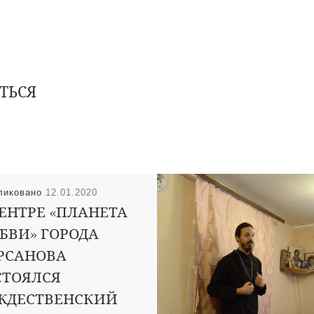
ТЬСЯ
ликовано
12.01.2020
ЦЕНТРЕ «ПЛАНЕТА
БВИ» ГОРОДА
РСАНОВА
СТОЯЛСЯ
ЖДЕСТВЕНСКИЙ