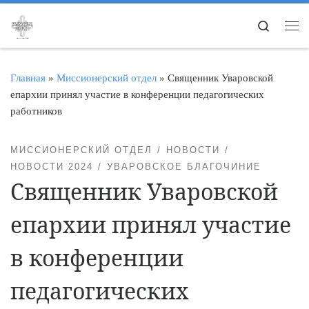
Перейти к содержимому
Search
Ме
Главная
»
Миссионерский отдел
»
Священник Уваровской
епархии принял участие в конференции педагогических
работников
МИССИОНЕРСКИЙ ОТДЕЛ
НОВОСТИ
НОВОСТИ 2024
УВАРОВСКОЕ БЛАГОЧИНИЕ
Священник Уваровской
епархии принял участие
в конференции
педагогических