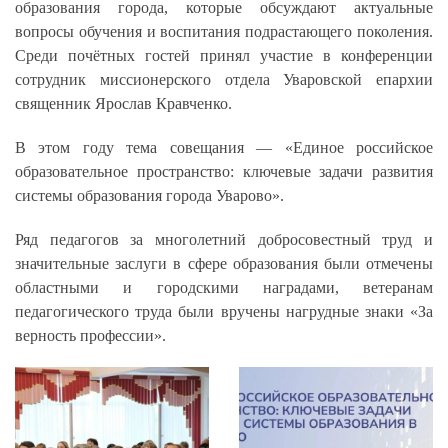
образования города, которые обсуждают актуальные
вопросы обучения и воспитания подрастающего поколения.
Среди почётных гостей принял участие в конференции
сотрудник миссионерского отдела Уваровской епархии
священник Ярослав Кравченко.
В этом году тема совещания — «Единое российское
образовательное пространство: ключевые задачи развития
системы образования города Уварово».
Ряд педагогов за многолетний добросовестный труд и
значительные заслуги в сфере образования были отмечены
областными и городскими наградами, ветеранам
педагогического труда были вручены нагрудные знаки «За
верность профессии».