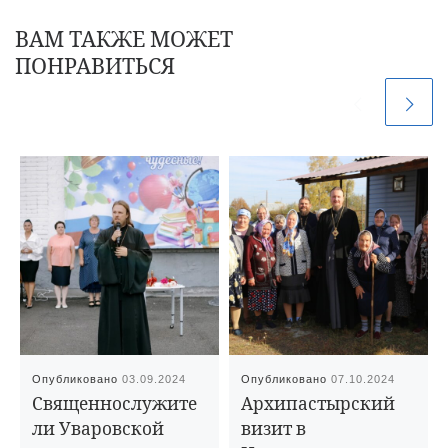
ВАМ ТАКЖЕ МОЖЕТ
ПОНРАВИТЬСЯ
Опубликовано
03.09.2024
Опубликовано
07.10.2024
Священнослужите
Архипастырский
ли Уваровской
визит в