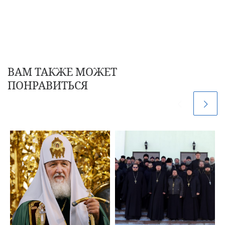
ВАМ ТАКЖЕ МОЖЕТ
ПОНРАВИТЬСЯ