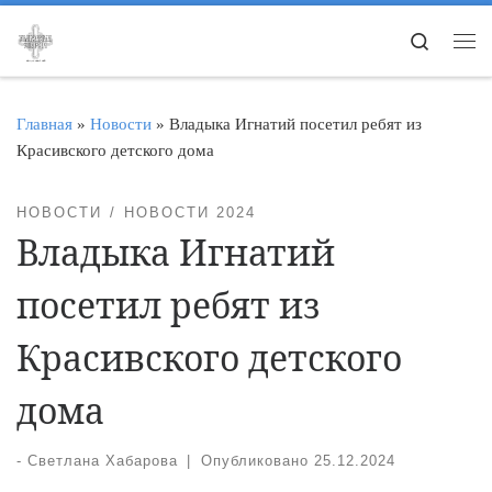
Перейти к содержимому
Search
Ме
Главная
»
Новости
»
Владыка Игнатий посетил ребят из
Красивского детского дома
НОВОСТИ
НОВОСТИ 2024
Владыка Игнатий
посетил ребят из
Красивского детского
дома
-
Светлана Хабарова
|
Опубликовано
25.12.2024