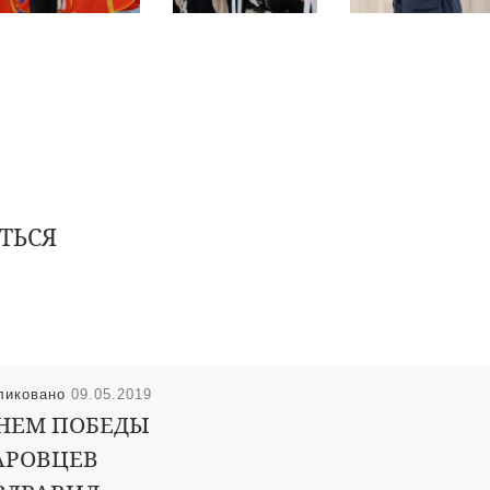
ТЬСЯ
ликовано
09.05.2019
ДНЕМ ПОБЕДЫ
АРОВЦЕВ