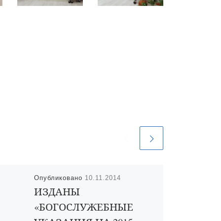
Опубликовано
10.11.2014
ИЗДАНЫ
«БОГОСЛУЖЕБНЫЕ