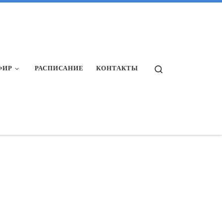
Search
ФИР
РАСПИСАНИЕ
КОНТАКТЫ