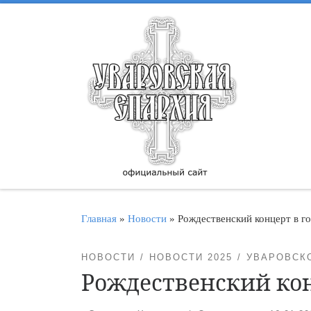
Перейти к содержимому
Главная
»
Новости
»
Рождественский концерт в г
НОВОСТИ
НОВОСТИ 2025
УВАРОВСК
Рождественский кон