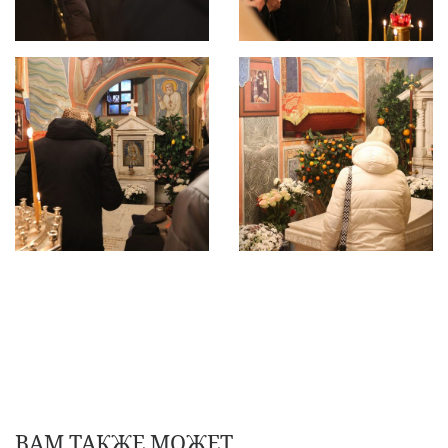
ВАМ ТАКЖЕ МОЖЕТ