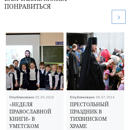
ПОНРАВИТЬСЯ
Опубликовано
02.04.2016
Опубликовано
09.07.2014
«НЕДЕЛЯ
ПРЕСТОЛЬНЫЙ
ПРАВОСЛАВНОЙ
ПРАЗДНИК В
КНИГИ» В
ТИХВИНСКОМ
УМЕТСКОМ
ХРАМЕ