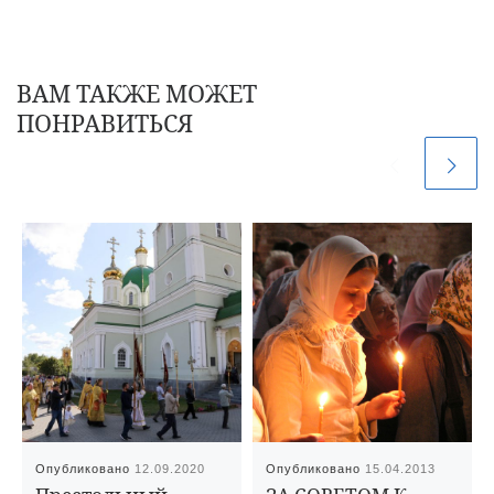
ВАМ ТАКЖЕ МОЖЕТ
ПОНРАВИТЬСЯ
Опубликовано
12.09.2020
Опубликовано
15.04.2013