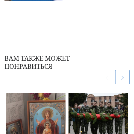
ВАМ ТАКЖЕ МОЖЕТ
ПОНРАВИТЬСЯ