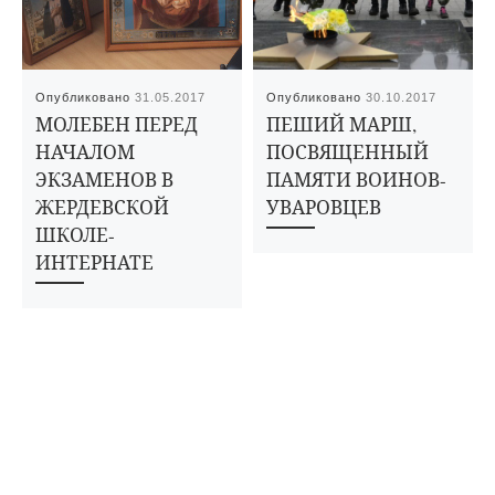
Опубликовано
31.05.2017
Опубликовано
30.10.2017
МОЛЕБЕН ПЕРЕД
ПЕШИЙ МАРШ,
НАЧАЛОМ
ПОСВЯЩЕННЫЙ
ЭКЗАМЕНОВ В
ПАМЯТИ ВОИНОВ-
ЖЕРДЕВСКОЙ
УВАРОВЦЕВ
ШКОЛЕ-
ИНТЕРНАТЕ