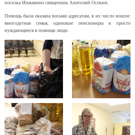
поселка Инжавино священник Анатолий Осокин.
Помощь была оказана восьми адресатам, в их число вошли:
многодетная семья, одинокие пенсионеры и просто
нуждающиеся в помощи люди.