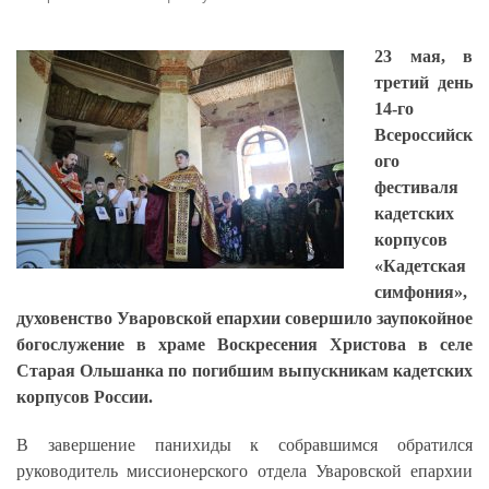
23 мая, в
третий день
14-го
Всероссийск
ого
фестиваля
кадетских
корпусов
«Кадетская
симфония»,
духовенство Уваровской епархии совершило заупокойное
богослужение в храме Воскресения Христова в селе
Старая Ольшанка по погибшим выпускникам кадетских
корпусов России.
В завершение панихиды к собравшимся обратился
руководитель миссионерского отдела Уваровской епархии