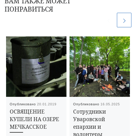
ВАМ ТАКЖЕ МОЖЕТ
ПОНРАВИТЬСЯ
Опубликовано
20.01.2019
Опубликовано
16.05.2025
ОСВЯЩЕНИЕ
Сотрудники
КУПЕЛИ НА ОЗЕРЕ
Уваровской
МЕЧКАССКОЕ
епархии и
волонтеры