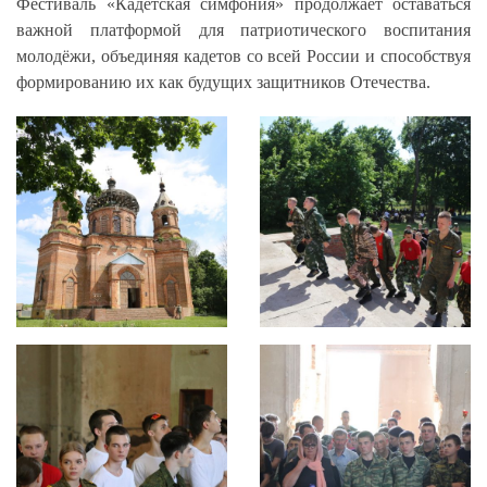
Фестиваль «Кадетская симфония» продолжает оставаться
важной платформой для патриотического воспитания
молодёжи, объединяя кадетов со всей России и способствуя
формированию их как будущих защитников Отечества.