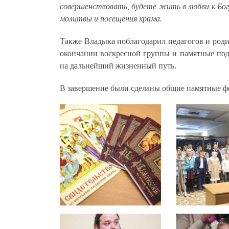
совершенствовать, будете жить в любви к Бог
молитвы и посещения храма.
Также Владыка поблагодарил педагогов и роди
окончании воскресной группы и памятные по
на дальнейший жизненный путь.
В завершение были сделаны общие памятные ф