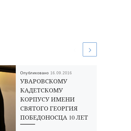
Опубликовано
16.09.2016
УВАРОВСКОМУ
КАДЕТСКОМУ
КОРПУСУ ИМЕНИ
СВЯТОГО ГЕОРГИЯ
ПОБЕДОНОСЦА 10 ЛЕТ