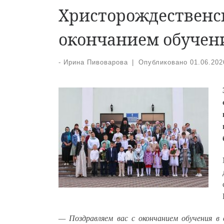
Христорождественск
окончанием обучен
-
Ирина Пивоварова
|
Опубликовано
01.06.202
— Поздравляем вас с окончанием обучения в 