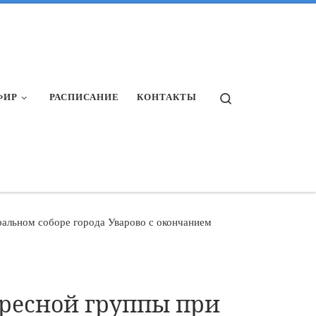
Search
ФИР
РАСПИСАНИЕ
КОНТАКТЫ
альном соборе города Уварово с окончанием
ресной группы при