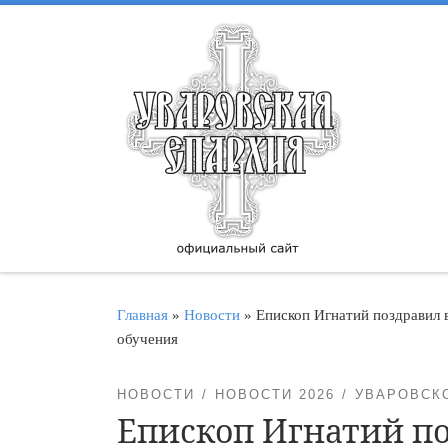
Перейти к содержимому
Главная
»
Новости
»
Епископ Игнатий поздравил 
обучения
НОВОСТИ
НОВОСТИ 2026
УВАРОВСК
Епископ Игнатий п