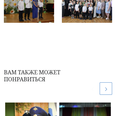
ВАМ ТАКЖЕ МОЖЕТ
ПОНРАВИТЬСЯ