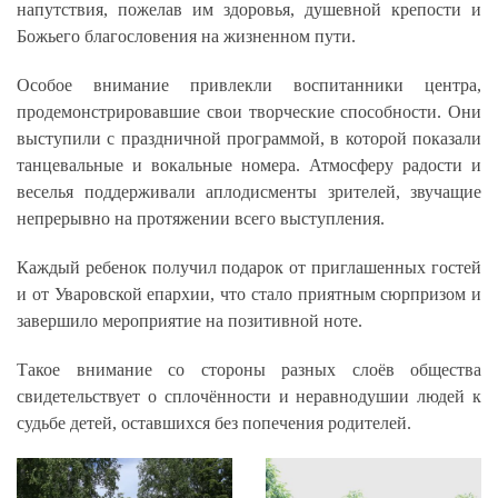
напутствия, пожелав им здоровья, душевной крепости и
Божьего благословения на жизненном пути.
Особое внимание привлекли воспитанники центра,
продемонстрировавшие свои творческие способности. Они
выступили с праздничной программой, в которой показали
танцевальные и вокальные номера. Атмосферу радости и
веселья поддерживали аплодисменты зрителей, звучащие
непрерывно на протяжении всего выступления.
Каждый ребенок получил подарок от приглашенных гостей
и от Уваровской епархии, что стало приятным сюрпризом и
завершило мероприятие на позитивной ноте.
Такое внимание со стороны разных слоёв общества
свидетельствует о сплочённости и неравнодушии людей к
судьбе детей, оставшихся без попечения родителей.