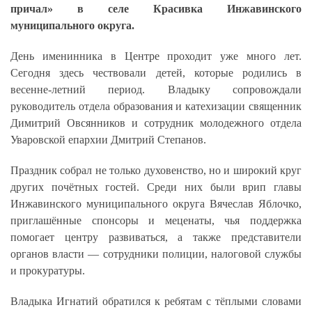
причал» в селе Красивка Инжавинского
муниципального округа.
День именинника в Центре проходит уже много лет.
Сегодня здесь чествовали детей, которые родились в
весенне-летний период. Владыку сопровождали
руководитель отдела образования и катехизации священник
Димитрий Овсянников и сотрудник молодежного отдела
Уваровской епархии Дмитрий Степанов.
Праздник собрал не только духовенство, но и широкий круг
других почётных гостей. Среди них были врип главы
Инжавинского муниципального округа Вячеслав Яблочко,
приглашённые спонсоры и меценаты, чья поддержка
помогает центру развиваться, а также представители
органов власти — сотрудники полиции, налоговой службы
и прокуратуры.
Владыка Игнатий обратился к ребятам с тёплыми словами