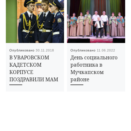
Опубликовано
30.11.2018
Опубликовано
11.06.2022
В УВАРОВСКОМ
День социального
КАДЕТСКОМ
работника в
КОРПУСЕ
Мучкапском
ПОЗДРАВИЛИ МАМ
районе