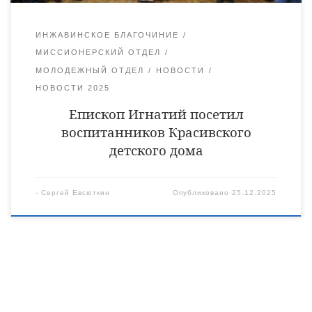
ИНЖАВИНСКОЕ БЛАГОЧИНИЕ
МИССИОНЕРСКИЙ ОТДЕЛ
МОЛОДЕЖНЫЙ ОТДЕЛ
НОВОСТИ
НОВОСТИ 2025
Епископ Игнатий посетил
воспитанников Красивского
детского дома
-
Сергей Евсюткин
Опубликовано
25.12.2025