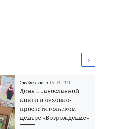
Опубликовано
15.03.2021
День православной
книги в духовно-
просветительском
центре «Возрождение»