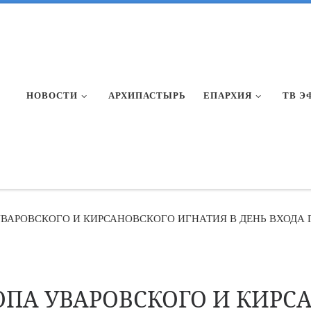
НОВОСТИ
АРХИПАСТЫРЬ
ЕПАРХИЯ
ТВ Э
ВАРОВСКОГО И КИРСАНОВСКОГО ИГНАТИЯ В ДЕНЬ ВХОДА 
ОПА УВАРОВСКОГО И КИРС