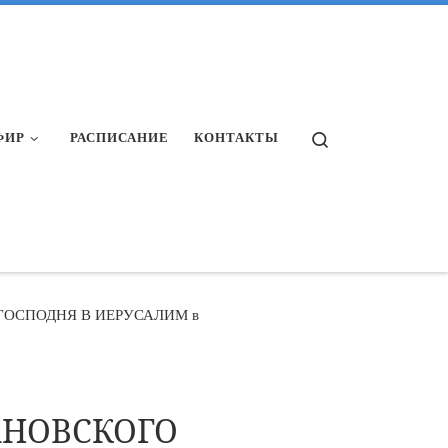
Search
ФИР
РАСПИСАНИЕ
КОНТАКТЫ
ГОСПОДНЯ В ИЕРУСАЛИМ в
АНОВСКОГО