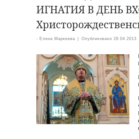
ИГНАТИЯ В ДЕНЬ В
Христорождественск
-
Елена Маркеева
|
Опубликовано
28.04.2013