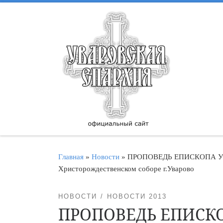
Перейти к содержимому
Главная
»
Новости
»
ПРОПОВЕДЬ ЕПИСКОПА У
Христорождественском соборе г.Уварово
НОВОСТИ
НОВОСТИ 2013
ПРОПОВЕДЬ ЕПИСК