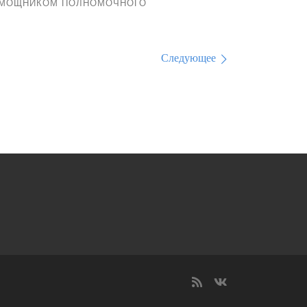
ОМОЩНИКОМ ПОЛНОМОЧНОГО
Следующее