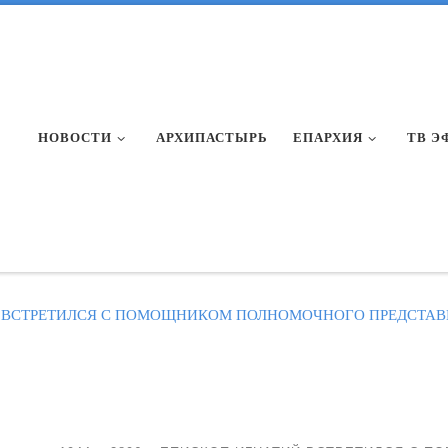
НОВОСТИ
АРХИПАСТЫРЬ
ЕПАРХИЯ
ТВ Э
 ВСТРЕТИЛСЯ С ПОМОЩНИКОМ ПОЛНОМОЧНОГО ПРЕДСТАВИ