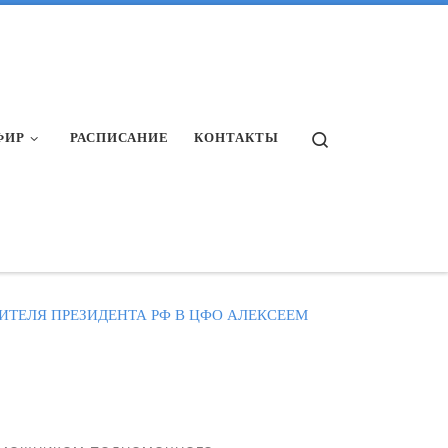
Search
ФИР
РАСПИСАНИЕ
КОНТАКТЫ
ТЕЛЯ ПРЕЗИДЕНТА РФ В ЦФО АЛЕКСЕЕМ